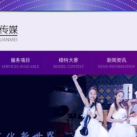
服务项目
模特大赛
新闻资讯
SERVICES AVAILABLE
MODEL CONTEST
NEWS INFORMATION