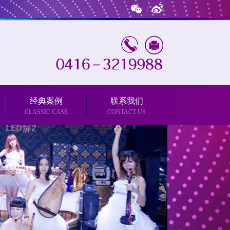
经典案例
联系我们
CLASSIC CASE
CONTACT US