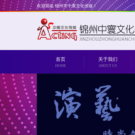
欢迎观临 锦州市中寰文化传媒！
首页
关于我们
HOME
ABOUT US