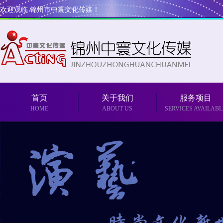
欢迎观临 锦州市中寰文化传媒！
首页
关于我们
服务项目
HOME
ABOUT US
SERVICES AVAILABL