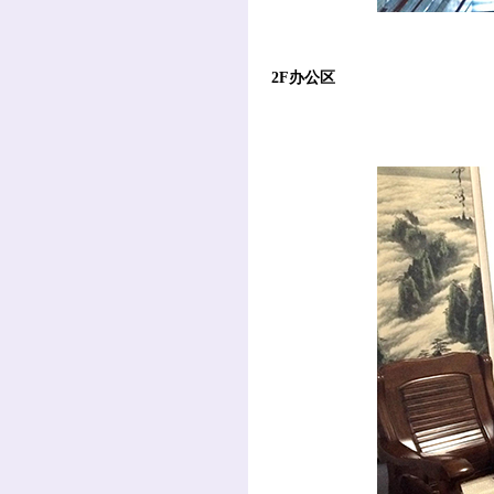
2F办公区