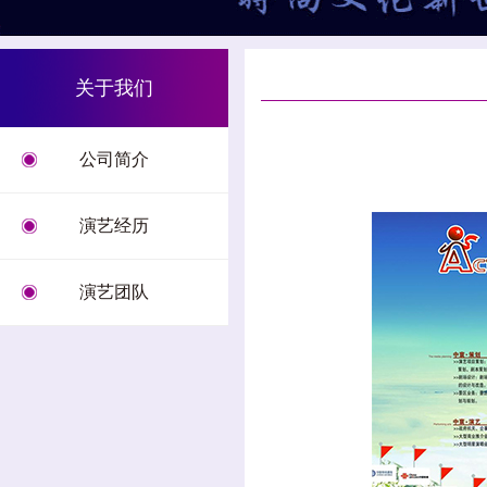
关于我们
公司简介
演艺经历
演艺团队