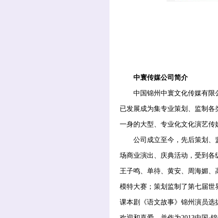
中寰传媒公司简介
中国锦州中寰文化传媒有限公司
已发展成为集专业策划、监制各
一身的大型、专业化文化演艺传媒
公司成立至今，先后策划、监
场商业演出、庆典活动，受到各
王子鸣、单待、黄安、周海媚、
模特大赛；策划监制了第七届世
课本剧《语文故事》锦州演员选拔
欢迎和喜爱。并作为2013中国