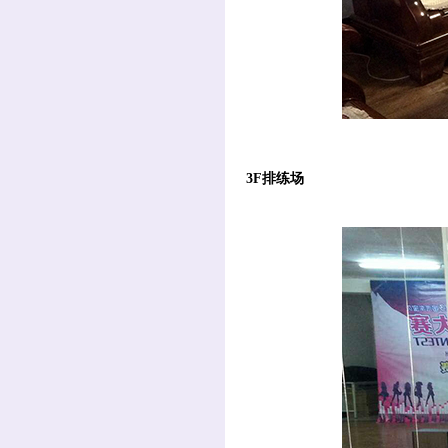
3F排练场