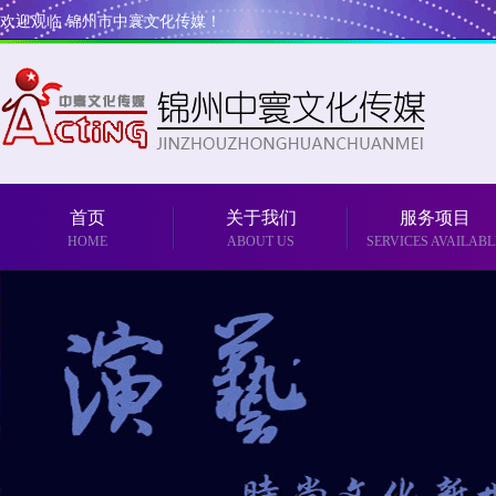
欢迎观临 锦州市中寰文化传媒！
首页
关于我们
服务项目
HOME
ABOUT US
SERVICES AVAILABL