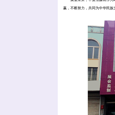
赢，不断努力，共同为中华民族