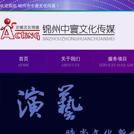
欢迎观临 锦州市中寰文化传媒！
首页
关于我们
服务项目
HOME
ABOUT US
SERVICES AVAILABL