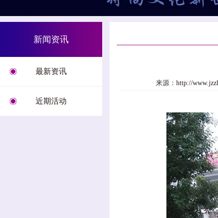
新闻资讯
最新资讯
来源：
http://www.j
近期活动