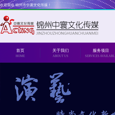
欢迎观临 锦州市中寰文化传媒！
首页
关于我们
服务项目
HOME
ABOUT US
SERVICES AVAILABL