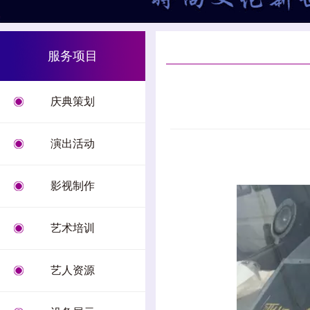
服务项目
庆典策划
演出活动
影视制作
艺术培训
艺人资源