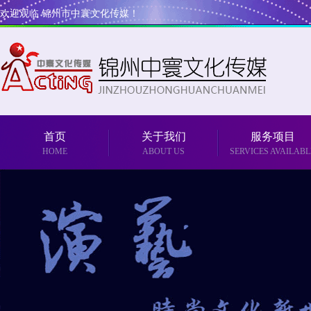
欢迎观临 锦州市中寰文化传媒！
首页
关于我们
服务项目
HOME
ABOUT US
SERVICES AVAILABL