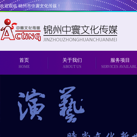
欢迎观临 锦州市中寰文化传媒！
首页
关于我们
服务项目
HOME
ABOUT US
SERVICES AVAILABL