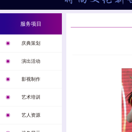
服务项目
庆典策划
演出活动
影视制作
艺术培训
艺人资源