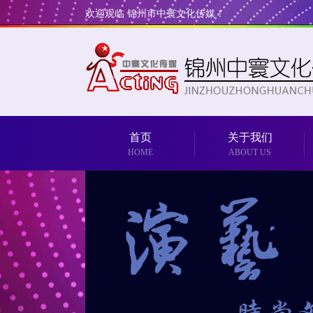
欢迎观临 锦州市中寰文化传媒！
首页
关于我们
HOME
ABOUT US