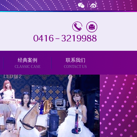
经典案例
联系我们
CLASSIC CASE
CONTACT US