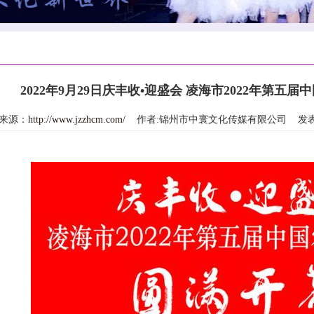
2022年9月29日庆丰收•迎盛会 凌海市2022年第
来源：
http://www.jzzhcm.com/
作者:锦州市中寰文化传媒有限公司 发表时间：