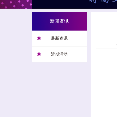
新闻资讯
最新资讯
近期活动