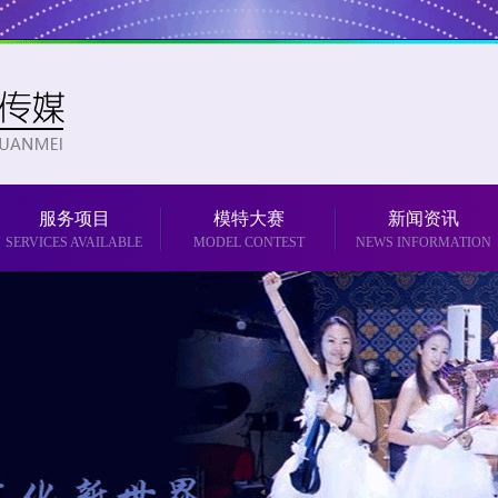
服务项目
模特大赛
新闻资讯
SERVICES AVAILABLE
MODEL CONTEST
NEWS INFORMATION