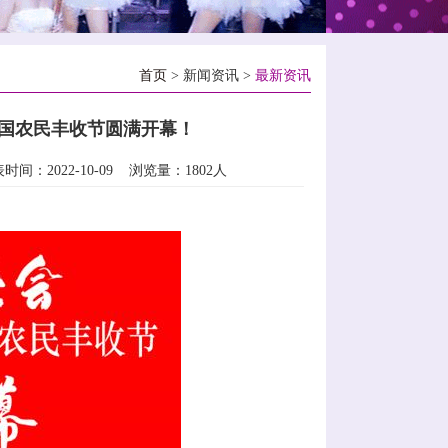
首页
> 新闻资讯 >
最新资讯
五届中国农民丰收节圆满开幕！
2022-10-09 浏览量：1802人