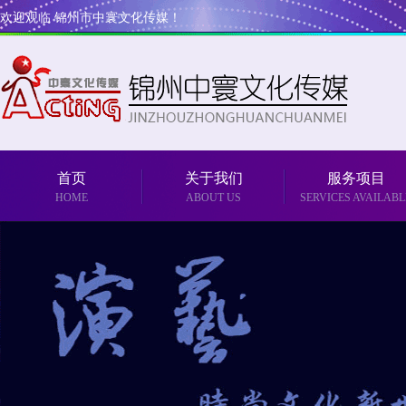
欢迎观临 锦州市中寰文化传媒！
首页
关于我们
服务项目
HOME
ABOUT US
SERVICES AVAILABL