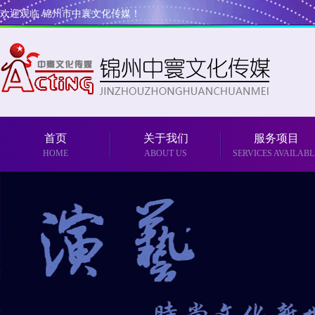
欢迎观临 锦州市中寰文化传媒！
首页
关于我们
服务项目
HOME
ABOUT US
SERVICES AVAILABL