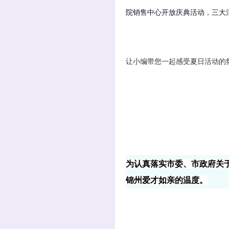
院销售中心开放庆典活动，三大
让小编带您一起感受夏日活动的
为认真落实市委、市政府关
锦州爱才如亲的温度。