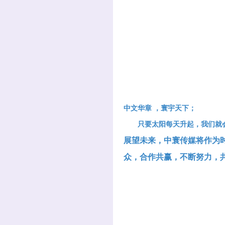
中文华章 ，寰宇天下；
只要太阳每天升起，我们就
展望未来，中寰传媒将作为
众，合作共赢，不断努力，