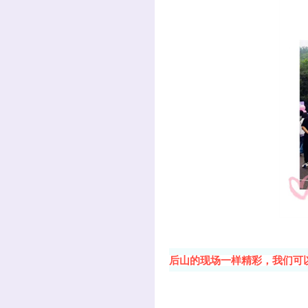
后山的现场一样精彩，我们可