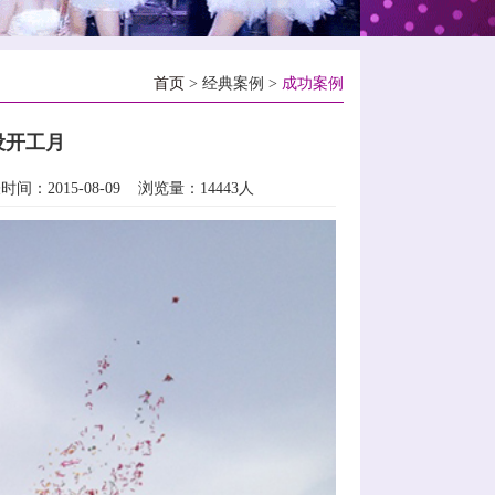
首页
> 经典案例 >
成功案例
设开工月
2015-08-09 浏览量：14443人