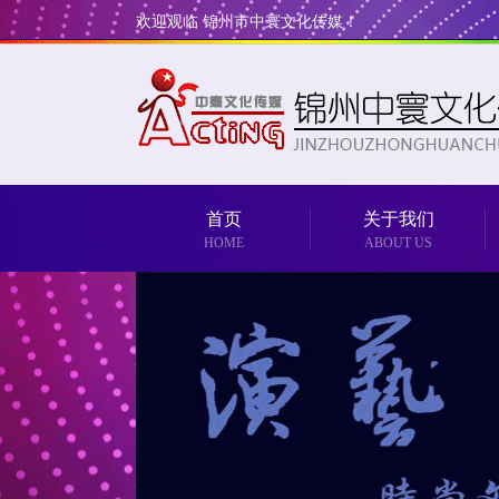
欢迎观临 锦州市中寰文化传媒！
首页
关于我们
HOME
ABOUT US