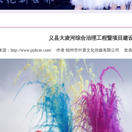
义县大凌河综合治理工程暨项目建
来源：
http://www.jzzhcm.com/
作者:锦州市中寰文化传媒有限公司 发表时间：