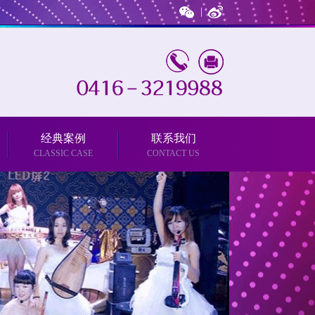
经典案例
联系我们
CLASSIC CASE
CONTACT US