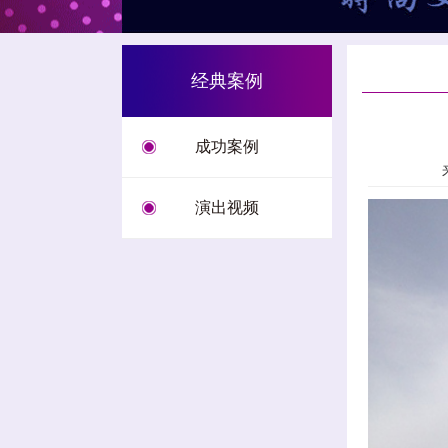
经典案例
成功案例
演出视频