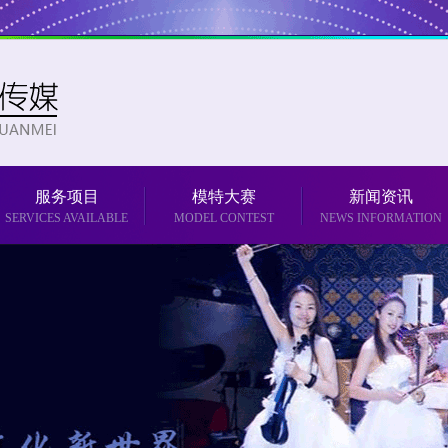
服务项目
模特大赛
新闻资讯
SERVICES AVAILABLE
MODEL CONTEST
NEWS INFORMATION